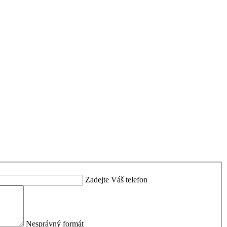
Zadejte Váš telefon
Nesprávný formát